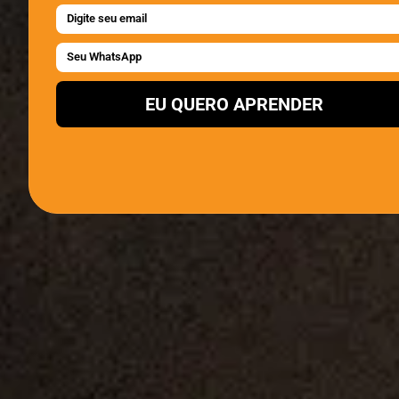
EU QUERO APRENDER