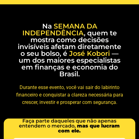
Na
SEMANA DA
INDEPENDÊNCIA
, quem te
mostra como decisões
invisíveis afetam diretamente
o seu bolso, é
José Kobori
—
um dos maiores especialistas
em finanças e economia do
Brasil.
Durante esse evento, você vai sair do labirinto
financeiro e conquistar a clareza necessária para
crescer, investir e prosperar com segurança.
Faça parte daqueles que não apenas
entendem o mercado,
mas que lucram
com ele.