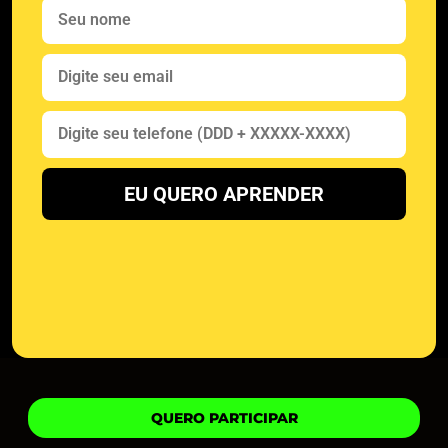
EU QUERO APRENDER
QUERO PARTICIPAR