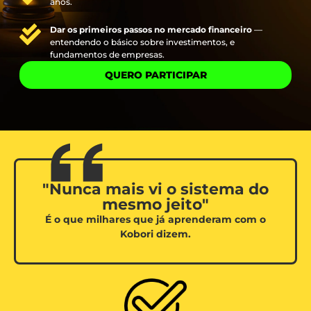
anos.
Dar os primeiros passos no mercado financeiro
—
entendendo o básico sobre investimentos, e
fundamentos de empresas.
QUERO PARTICIPAR
"Nunca mais vi o sistema do
mesmo jeito"
É o que milhares que já aprenderam com o
Kobori dizem.