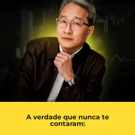
A verdade que nunca te
contaram: