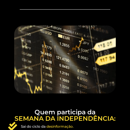
Quem participa da
SEMANA DA INDEPENDÊNCIA:
Sai do ciclo da
desinformação.