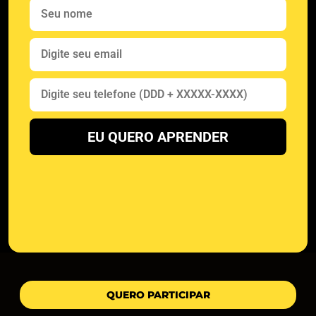
EU QUERO APRENDER
QUERO PARTICIPAR