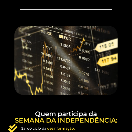
Quem participa da
SEMANA DA INDEPENDÊNCIA:
Sai do ciclo da
desinformação.