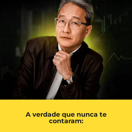
A verdade que nunca te
contaram: