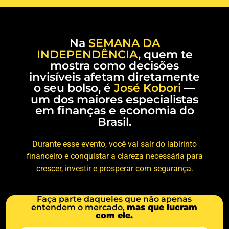
Na
SEMANA DA
INDEPENDÊNCIA
, quem te
mostra como decisões
invisíveis afetam diretamente
o seu bolso, é
José Kobori
—
um dos maiores especialistas
em finanças e economia do
Brasil.
Durante esse evento, você vai sair do labirinto
financeiro e conquistar a clareza necessária para
crescer, investir e prosperar com segurança.
Faça parte daqueles que não apenas
entendem o mercado,
mas que lucram
com ele.