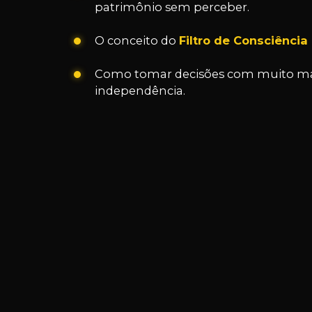
patrimônio sem perceber.
O conceito do
Filtro de Consciência
Como tomar decisões com muito mai
independência.