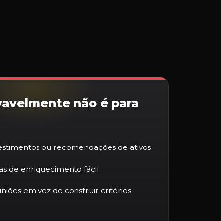
vavelmente não é para
vestimentos ou recomendações de ativos
s de enriquecimento fácil
iniões em vez de construir critérios