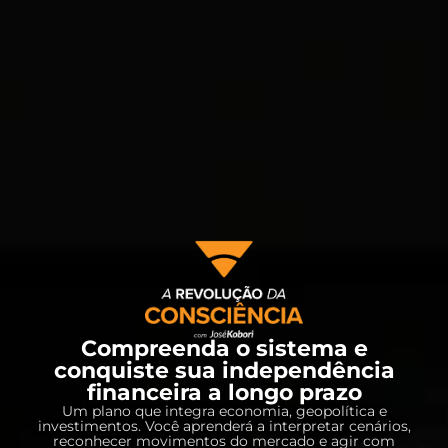
Compreenda o sistema e
conquiste sua independência
financeira a longo prazo
Um plano que integra economia, geopolítica e
investimentos. Você aprenderá a interpretar cenários,
reconhecer movimentos do mercado e agir com