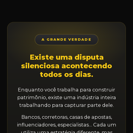
A GRANDE VERDADE
Existe uma disputa
silenciosa acontecendo
todos os dias.
Enquanto você trabalha para construir
patrimônio, existe uma indústria inteira
trabalhando para capturar parte dele.
Bancos, corretoras, casas de apostas,
influenciadores, especialistas… Cada um
utiliza uma estratégia diferente, mas