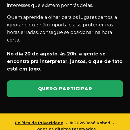
interesses que existem por trás delas.
Quem aprende a olhar para os lugares certos, a
ignorar o que não importa e a se proteger nas
horas erradas, consegue se posicionar na hora
certa.
No dia 20 de agosto, às 20h, a gente se
encontra pra interpretar, juntos, o que de fato
está em jogo.
QUERO PARTICIPAR
Política de Privacidade
• © 2026 José Kobori •
Todos os direitos reservados