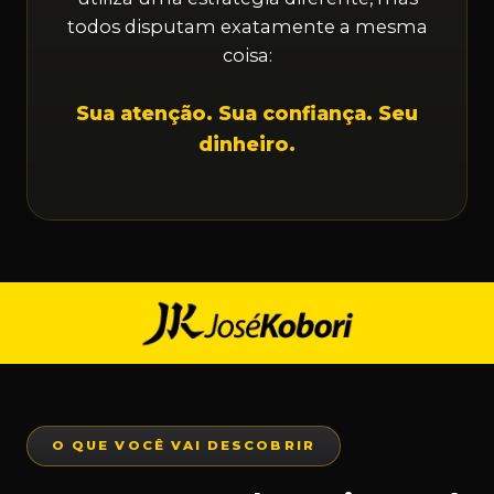
todos disputam exatamente a mesma
coisa:
Sua atenção. Sua confiança. Seu
dinheiro.
O QUE VOCÊ VAI DESCOBRIR