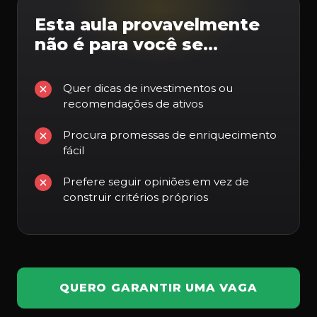
Esta aula provavelmente
não é para você se…
Quer dicas de investimentos ou
recomendações de ativos
Procura promessas de enriquecimento
fácil
Prefere seguir opiniões em vez de
construir critérios próprios
QUERO GARANTIR UMA VAGA