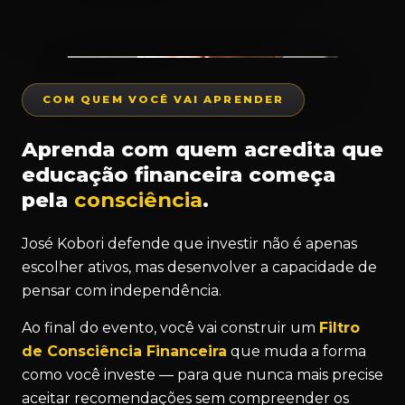
COM QUEM VOCÊ VAI APRENDER
Aprenda com quem acredita que
educação financeira começa
pela
consciência
.
José Kobori defende que investir não é apenas
escolher ativos, mas desenvolver a capacidade de
pensar com independência.
Ao final do evento, você vai construir um
Filtro
de Consciência Financeira
que muda a forma
como você investe — para que nunca mais precise
aceitar recomendações sem compreender os