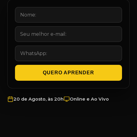
QUERO APRENDER
20 de Agosto, às 20h
Online e Ao Vivo