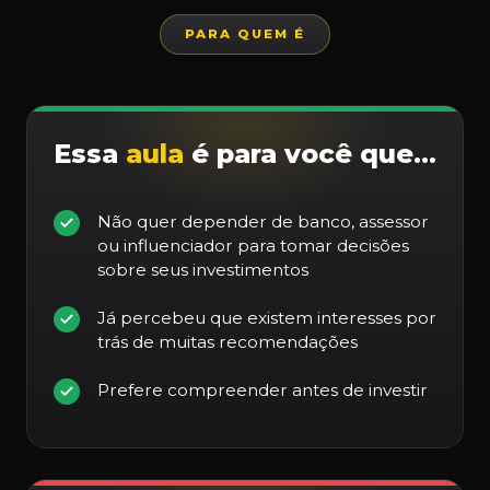
PARA QUEM É
Essa
aula
é para você que…
Não quer depender de banco, assessor
ou influenciador para tomar decisões
sobre seus investimentos
Já percebeu que existem interesses por
trás de muitas recomendações
Prefere compreender antes de investir