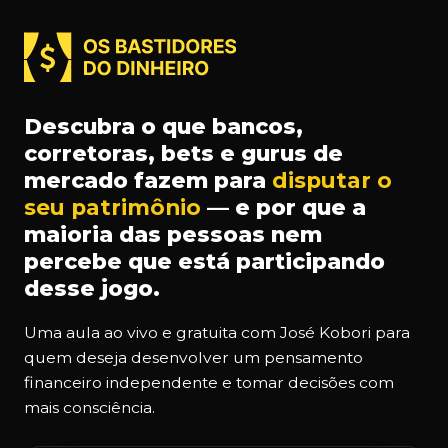
Descubra o que bancos,
corretoras, bets e gurus de
mercado fazem para
disputar o
seu patrimônio
— e por que a
maioria das pessoas nem
percebe que está participando
desse jogo.
Uma aula ao vivo e gratuita com José Kobori para
quem deseja desenvolver um pensamento
financeiro independente e tomar decisões com
mais consciência.