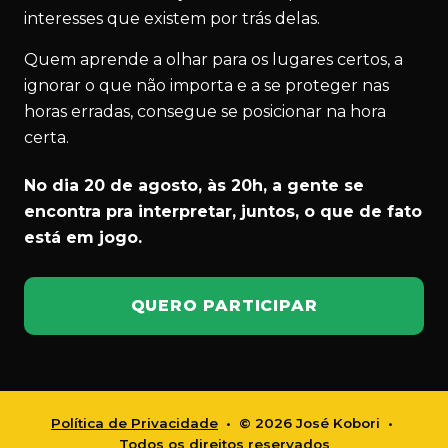
interesses que existem por trás delas.
Quem aprende a olhar para os lugares certos, a
ignorar o que não importa e a se proteger nas
horas erradas, consegue se posicionar na hora
certa.
No dia 20 de agosto, às 20h, a gente se
encontra pra interpretar, juntos, o que de fato
está em jogo.
QUERO PARTICIPAR
Política de Privacidade
• © 2026 José Kobori •
Todos os direitos reservados