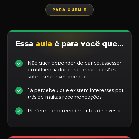
PARA QUEM É
Essa
aula
é para você que…
Não quer depender de banco, assessor
ou influenciador para tomar decisões
sobre seus investimentos
Já percebeu que existem interesses por
trás de muitas recomendações
Prefere compreender antes de investir