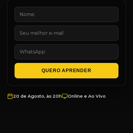
QUERO APRENDER
20 de Agosto, às 20h
Online e Ao Vivo