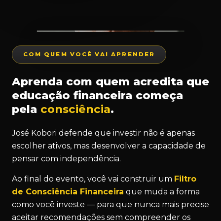
COM QUEM VOCÊ VAI APRENDER
Aprenda com quem acredita que
educação financeira começa
pela
consciência
.
José Kobori defende que investir não é apenas
escolher ativos, mas desenvolver a capacidade de
pensar com independência.
Ao final do evento, você vai construir um
Filtro
de Consciência Financeira
que muda a forma
como você investe — para que nunca mais precise
aceitar recomendações sem compreender os