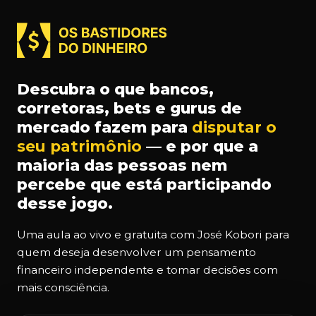
Descubra o que bancos,
corretoras, bets e gurus de
mercado fazem para
disputar o
seu patrimônio
— e por que a
maioria das pessoas nem
percebe que está participando
desse jogo.
Uma aula ao vivo e gratuita com José Kobori para
quem deseja desenvolver um pensamento
financeiro independente e tomar decisões com
mais consciência.