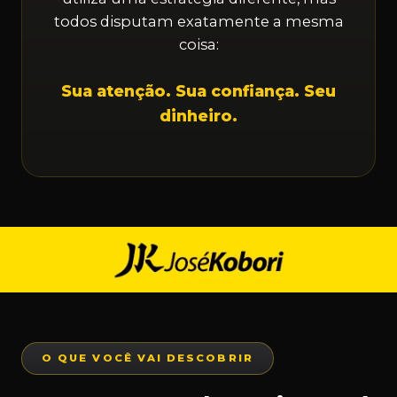
todos disputam exatamente a mesma
coisa:
Sua atenção. Sua confiança. Seu
dinheiro.
O QUE VOCÊ VAI DESCOBRIR