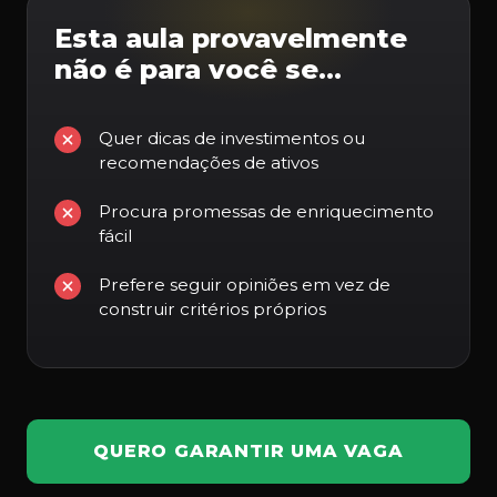
Esta aula provavelmente
não é para você se…
Quer dicas de investimentos ou
recomendações de ativos
Procura promessas de enriquecimento
fácil
Prefere seguir opiniões em vez de
construir critérios próprios
QUERO GARANTIR UMA VAGA