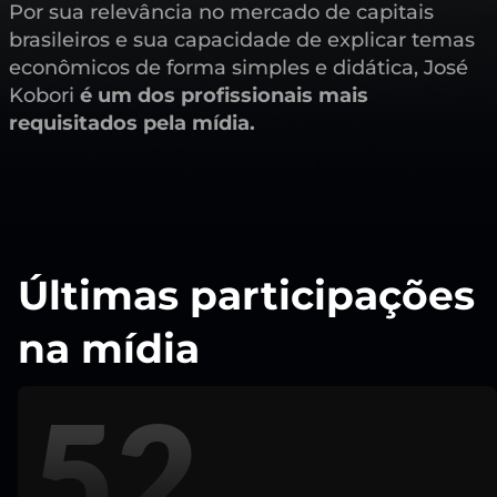
Por sua relevância no mercado de capitais
brasileiros e sua capacidade de explicar temas
econômicos de forma simples e didática, José
Kobori
é um dos profissionais mais
requisitados pela mídia.
Últimas participações
na mídia
51