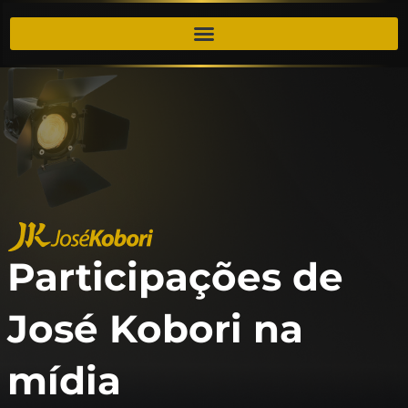
Participações de
José Kobori na
mídia