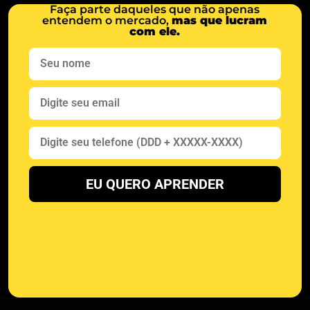
Faça parte daqueles que não apenas
entendem o mercado,
mas que lucram
com ele.
EU QUERO APRENDER