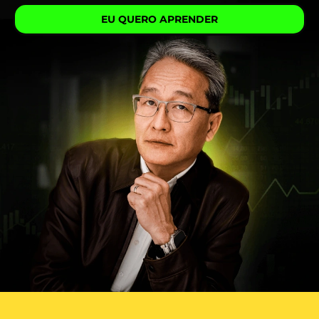
EU QUERO APRENDER