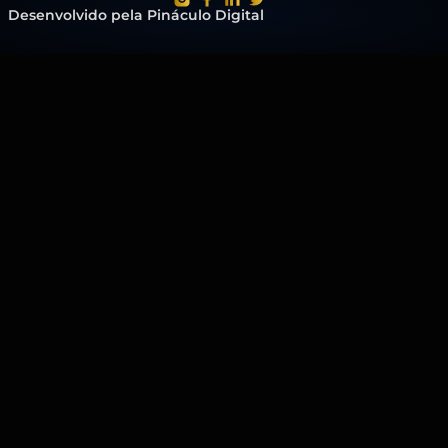
Desenvolvido pela Pináculo Digital