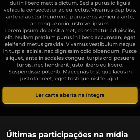
dui in libero mattis dictum. Sed a purus id ligula
vehicula consectetur ac eu lectus. Vivamus dapibus,
ante id auctor hendrerit, purus eros vehicula ante,
ac congue odio justo vel ipsum.
Lorem ipsum dolor sit amet, consectetur adipiscing
elit. Nullam pretium purus in libero accumsan, eget
eleifend metus gravida. Vivamus vestibulum neque
in turpis lacinia, nec dignissim odio bibendum. Fusce
aliquet, ante in sodales congue, turpis orci posuere
turpis, nec hendrerit justo libero eu libero.
Suspendisse potenti. Maecenas tristique lacus in
justo laoreet, eget tristique nisl feugiat.
Ler carta aberta na íntegra
Últimas participações na mídia