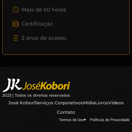
Mais de 60 horas
Certificação
2 anos de acesso
2023 | Todos os direitos reservados
José Kobori
Serviços Corporativos
Mídia
Livros
Vídeos
Contato
Termos de Uso
Políticas de Privacidade