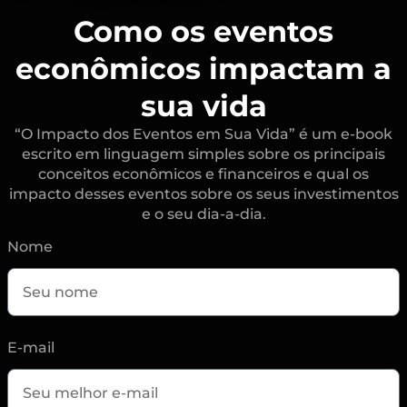
Como os eventos
econômicos impactam a
sua vida
“O Impacto dos Eventos em Sua Vida” é um e-book
escrito em linguagem simples sobre os principais
conceitos econômicos e financeiros e qual os
impacto desses eventos sobre os seus investimentos
e o seu dia-a-dia.
Nome
E-mail