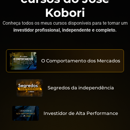
Kobori
Conheça todos os meus cursos disponíveis para te tornar um
investidor profissional, independente e completo.
O Comportamento dos Mercados
Segredos da independência
Investidor de Alta Performance