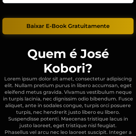
Baixar E-Book Gratuitamente
Quem é José
Kobori?
Lorem ipsum dolor sit amet, consectetur adipiscing
elit. Nullam pretium purus in libero accumsan, eget
eleifend metus gravida. Vivamus vestibulum neque
in turpis lacinia, nec dignissim odio bibendum. Fusce
aliquet, ante in sodales congue, turpis orci posuere
turpis, nec hendrerit justo libero eu libero.
Suspendisse potenti. Maecenas tristique lacus in
justo laoreet, eget tristique nisl feugiat.
Phasellus vel arcu nec leo laoreet suscipit. Integer a