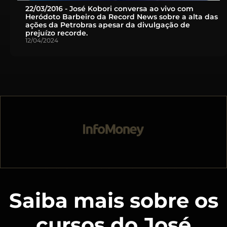
22/03/2016 - José Kobori conversa ao vivo com
Heródoto Barbeiro da Record News sobre a alta das
ações da Petrobras apesar da divulgação de
prejuízo recorde.
12/04/2024
Saiba mais sobre os
cursos do José