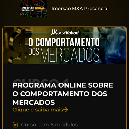
Imersão M&A Presencial
CURSO 1
PROGRAMA ONLINE SOBRE
O COMPORTAMENTO DOS
MERCADOS
Clique e saiba mais
Curso com 6 módulos