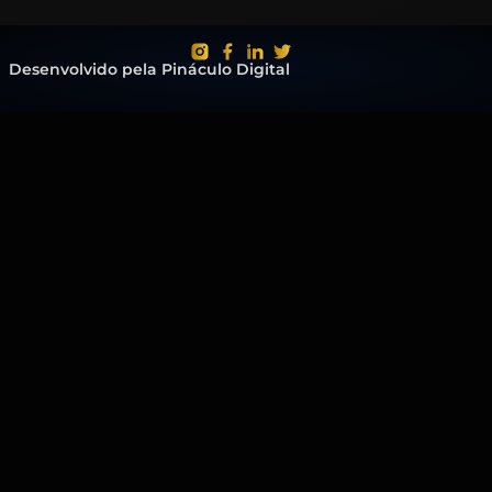
Desenvolvido pela Pináculo Digital