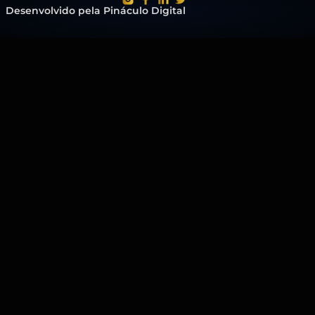
Desenvolvido pela Pináculo Digital