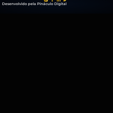
Desenvolvido pela Pináculo Digital