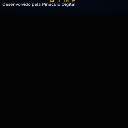
Desenvolvido pela Pináculo Digital