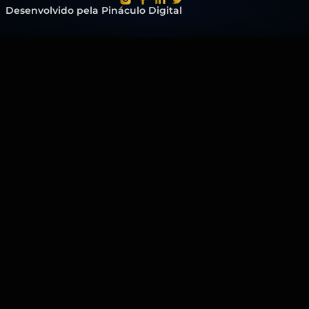
Desenvolvido pela Pináculo Digital