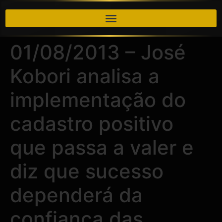
01/08/2013 – José
Kobori analisa a
implementação do
cadastro positivo
que passa a valer e
diz que sucesso
dependerá da
confiança das