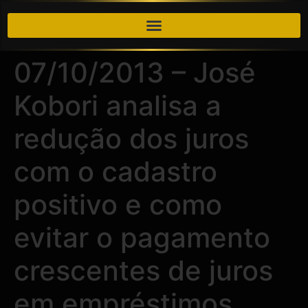
07/10/2013 – José
Kobori analisa a
redução dos juros
com o cadastro
positivo e como
evitar o pagamento
crescentes de juros
em empréstimos