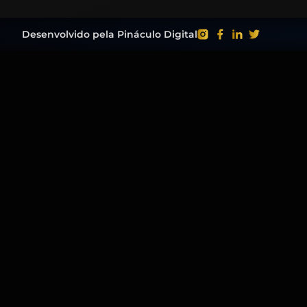
Desenvolvido pela Pináculo Digital