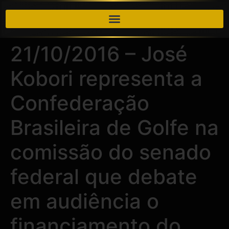
21/10/2016 – José
Kobori representa a
Confederação
Brasileira de Golfe na
comissão do senado
federal que debate
em audiência o
financiamento do