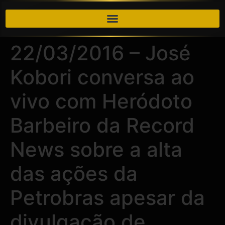
22/03/2016 – José
Kobori conversa ao
vivo com Heródoto
Barbeiro da Record
News sobre a alta
das ações da
Petrobras apesar da
divulgação de