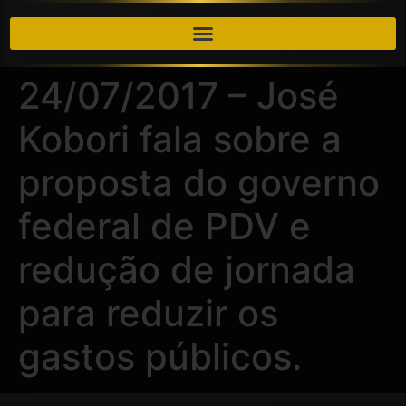
24/07/2017 – José
Kobori fala sobre a
proposta do governo
federal de PDV e
redução de jornada
para reduzir os
gastos públicos.