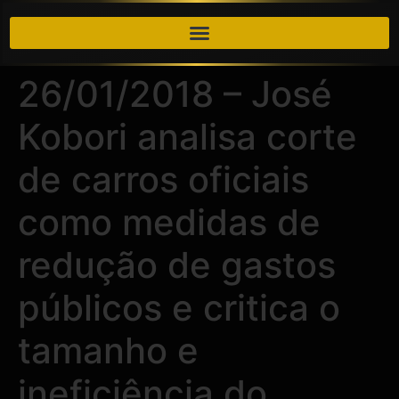
26/01/2018 – José
Kobori analisa corte
de carros oficiais
como medidas de
redução de gastos
públicos e critica o
tamanho e
ineficiência do