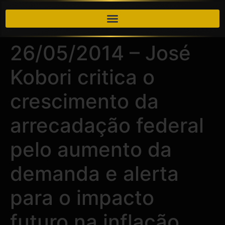
26/05/2014 – José
Kobori critica o
crescimento da
arrecadação federal
pelo aumento da
demanda e alerta
para o impacto
futuro na inflação