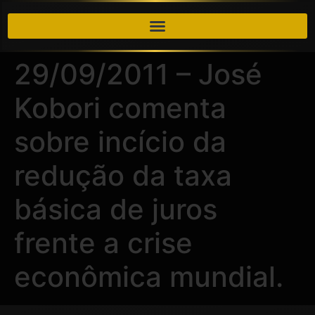
29/09/2011 – José
Kobori comenta
sobre incício da
redução da taxa
básica de juros
frente a crise
econômica mundial.