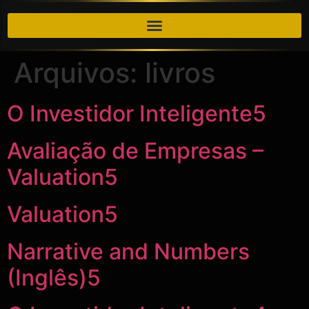
Arquivos:
livros
O Investidor Inteligente5
​​Avaliação de Empresas –
Valuation5
​​Valuation5
​​Narrative and Numbers
(Inglês)5