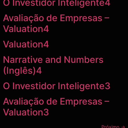
O Investidor Inteligente4
​​Avaliação de Empresas –
Valuation4
​​Valuation4
​​Narrative and Numbers
(Inglês)4
O Investidor Inteligente3
​​Avaliação de Empresas –
Valuation3
Próximo
→